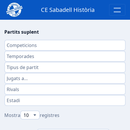
CE Sabadell Història
Partits suplent
Mostra
registres