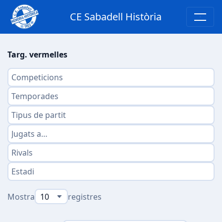
CE Sabadell Història
Targ. vermelles
Mostra
registres