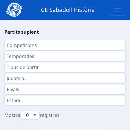
CE Sabadell Història
Partits suplent
Mostra
registres