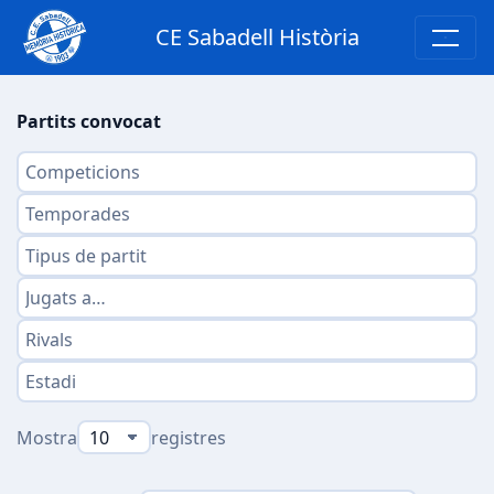
CE Sabadell Història
Partits convocat
Mostra
registres