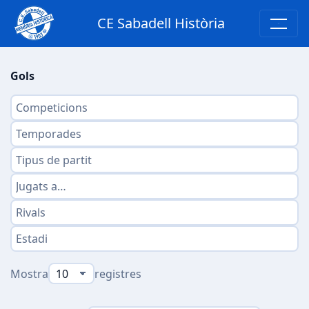
CE Sabadell Història
Gols
Mostra
registres