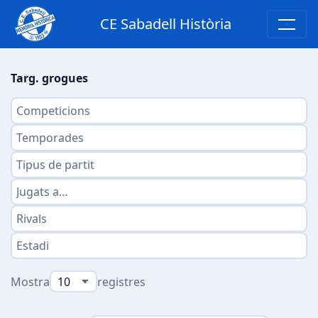
CE Sabadell Història
Targ. grogues
Mostra
registres