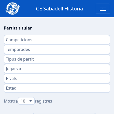
CE Sabadell Història
Partits titular
Mostra
registres