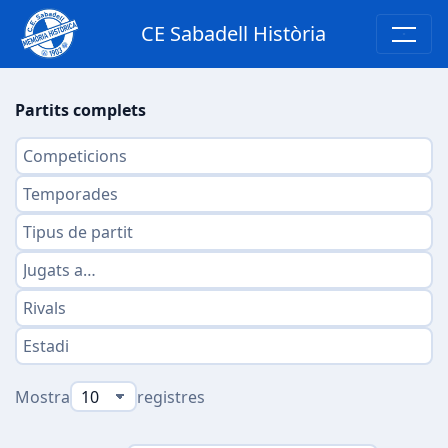
CE Sabadell Història
Partits complets
Mostra
registres