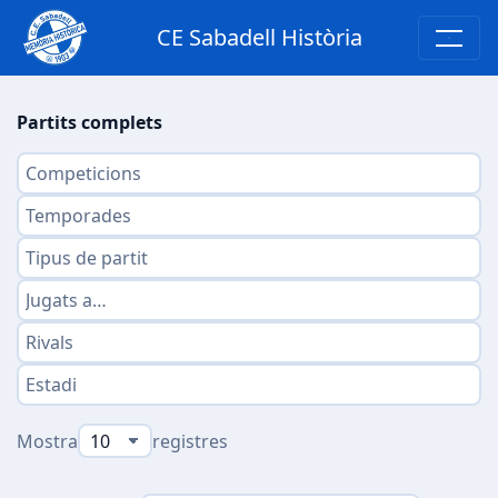
CE Sabadell Història
Partits complets
Mostra
registres