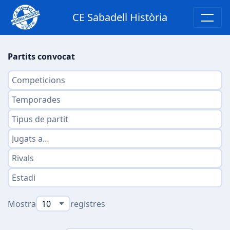
CE Sabadell Història
Partits convocat
Mostra
registres