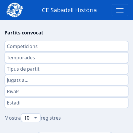
CE Sabadell Història
Partits convocat
Mostra
registres