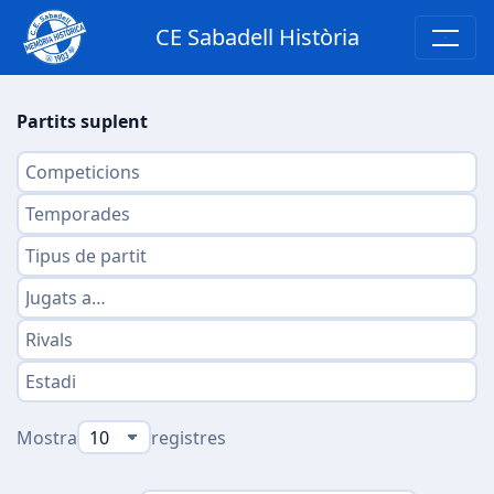
CE Sabadell Història
Partits suplent
Mostra
registres