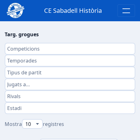
CE Sabadell Història
Targ. grogues
Mostra
registres