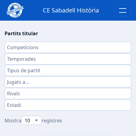
CE Sabadell Història
Partits titular
Mostra
registres