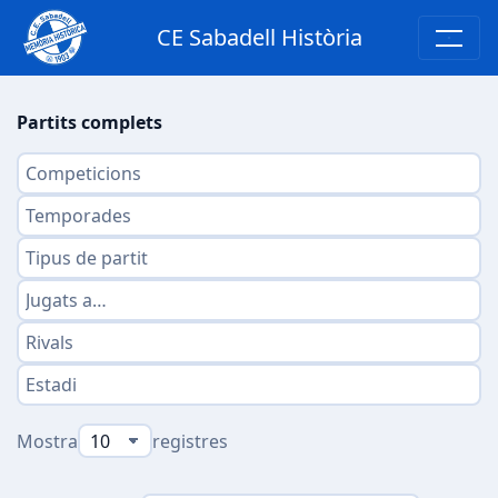
CE Sabadell Història
Partits complets
Mostra
registres