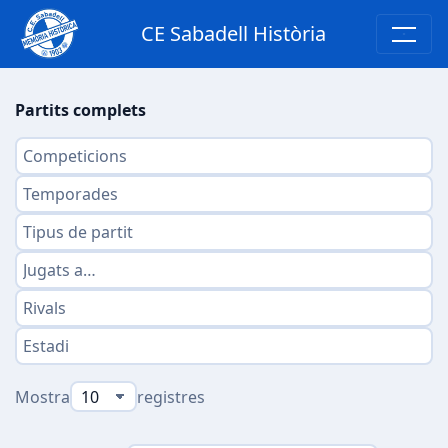
CE Sabadell Història
Partits complets
Mostra
registres