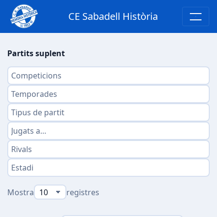
CE Sabadell Història
Partits suplent
Mostra
registres