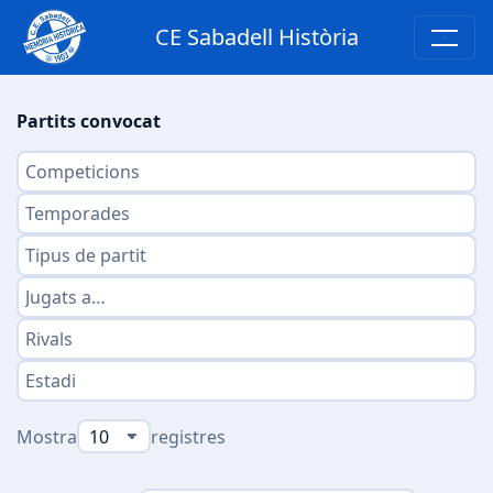
CE Sabadell Història
Partits convocat
Mostra
registres