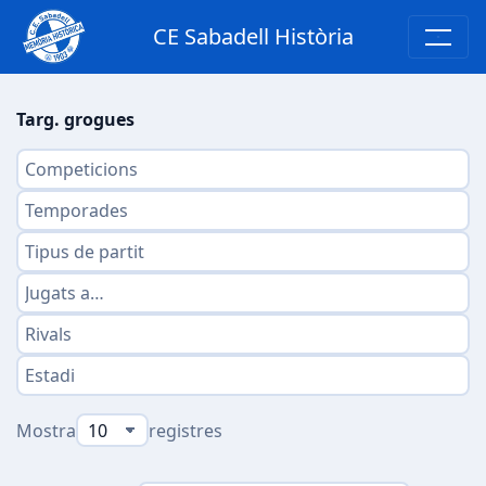
CE Sabadell Història
Targ. grogues
Mostra
registres