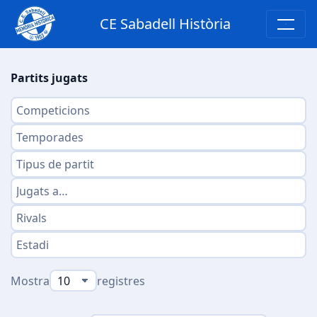
CE Sabadell Història
Partits jugats
Mostra
registres