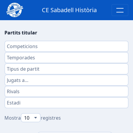
CE Sabadell Història
Partits titular
Mostra
registres