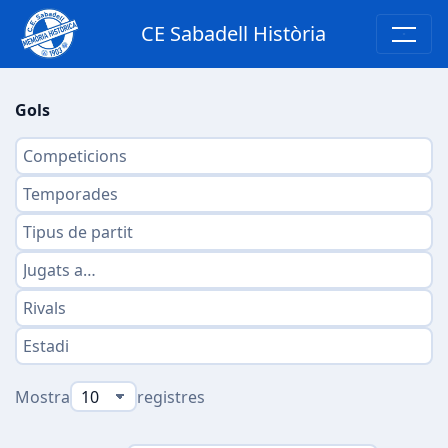
CE Sabadell Història
Gols
Mostra
registres