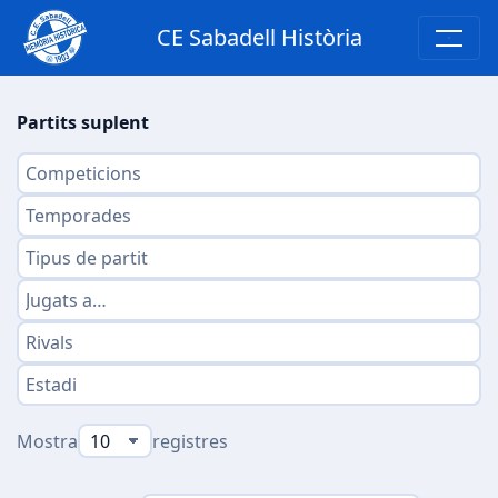
CE Sabadell Història
Partits suplent
Mostra
registres