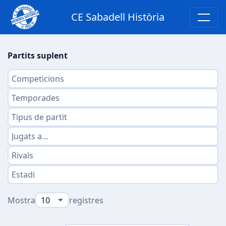
CE Sabadell Història
Partits suplent
Mostra
registres