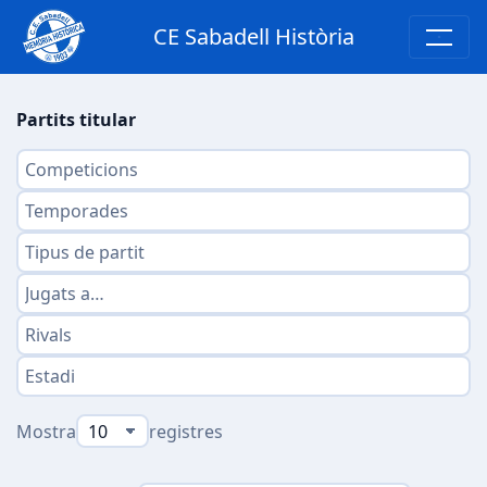
CE Sabadell Història
Partits titular
Mostra
registres