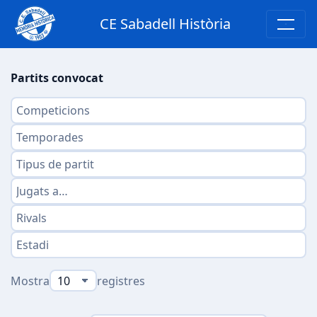
CE Sabadell Història
Partits convocat
Mostra
registres