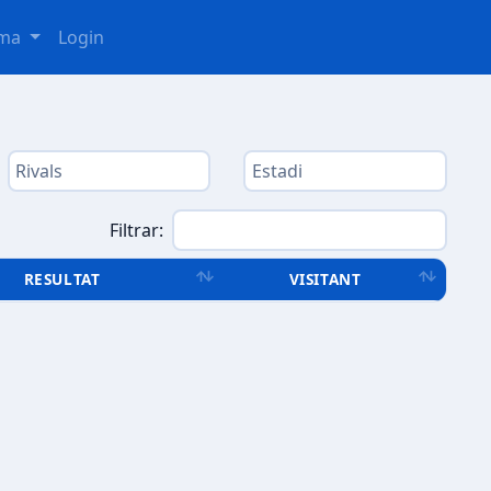
oma
Login
Filtrar:
RESULTAT
VISITANT