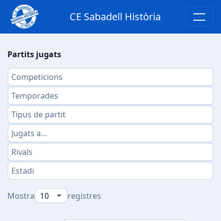
CE Sabadell Història
Partits jugats
Mostra
registres