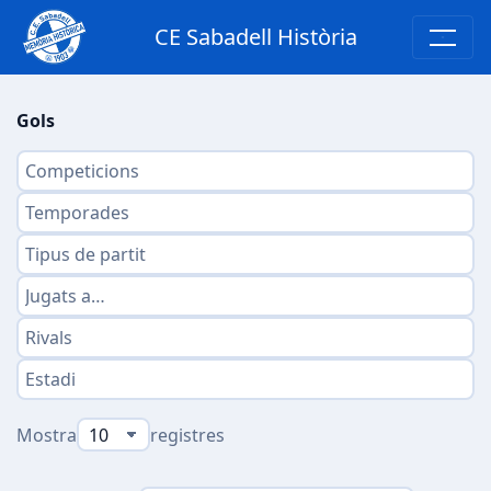
CE Sabadell Història
Gols
Mostra
registres