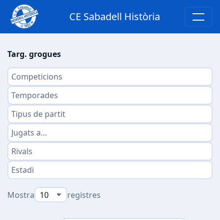
CE Sabadell Història
Targ. grogues
Mostra
registres