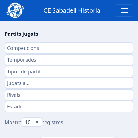
CE Sabadell Història
Partits jugats
Mostra
registres