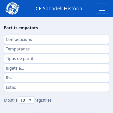
CE Sabadell Història
Partits empatats
Mostra
registres