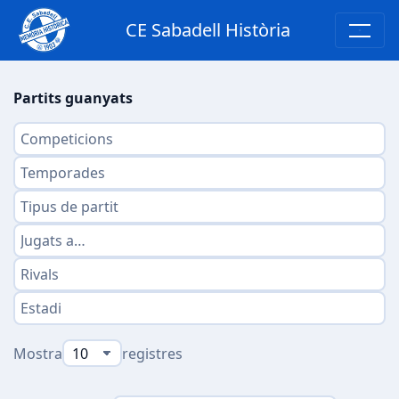
CE Sabadell Història
Partits guanyats
Mostra
registres