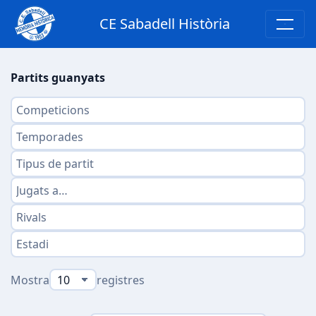
CE Sabadell Història
Partits guanyats
Mostra
registres