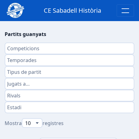
CE Sabadell Història
Partits guanyats
Mostra
registres