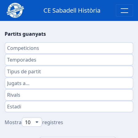
CE Sabadell Història
Partits guanyats
Mostra
registres