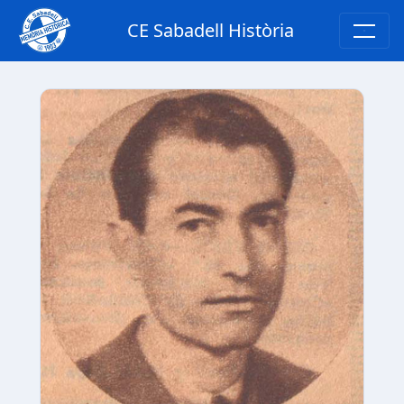
CE Sabadell Història