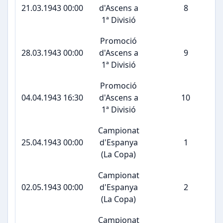
21.03.1943 00:00
d'Ascens a
8
1ª Divisió
Promoció
28.03.1943 00:00
d'Ascens a
9
1ª Divisió
Promoció
04.04.1943 16:30
d'Ascens a
10
1ª Divisió
Campionat
25.04.1943 00:00
d'Espanya
1
(La Copa)
Campionat
02.05.1943 00:00
d'Espanya
2
(La Copa)
Campionat