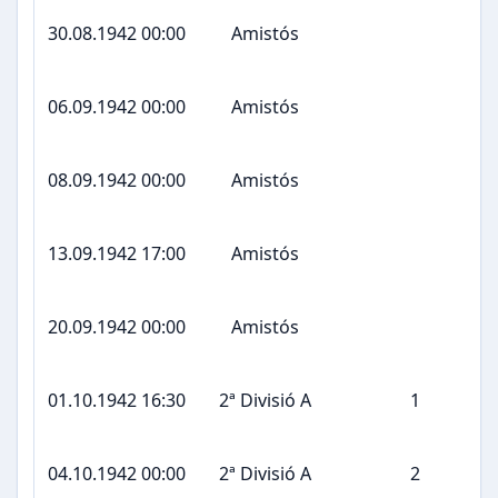
30.08.1942 00:00
Amistós
06.09.1942 00:00
Amistós
08.09.1942 00:00
Amistós
13.09.1942 17:00
Amistós
20.09.1942 00:00
Amistós
01.10.1942 16:30
2ª Divisió A
1
04.10.1942 00:00
2ª Divisió A
2