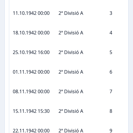
11.10.1942 00:00
2ª Divisió A
3
18.10.1942 00:00
2ª Divisió A
4
25.10.1942 16:00
2ª Divisió A
5
01.11.1942 00:00
2ª Divisió A
6
08.11.1942 00:00
2ª Divisió A
7
15.11.1942 15:30
2ª Divisió A
8
22.11.1942 00:00
2ª Divisió A
9