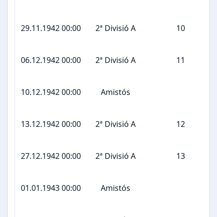
29.11.1942 00:00
2ª Divisió A
10
06.12.1942 00:00
2ª Divisió A
11
10.12.1942 00:00
Amistós
13.12.1942 00:00
2ª Divisió A
12
27.12.1942 00:00
2ª Divisió A
13
01.01.1943 00:00
Amistós