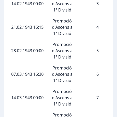
14.02.1943 00:00
d'Ascens a
3
1ª Divisió
Promoció
21.02.1943 16:15
d'Ascens a
4
1ª Divisió
Promoció
28.02.1943 00:00
d'Ascens a
5
1ª Divisió
Promoció
07.03.1943 16:30
d'Ascens a
6
1ª Divisió
Promoció
14.03.1943 00:00
d'Ascens a
7
1ª Divisió
Promoció