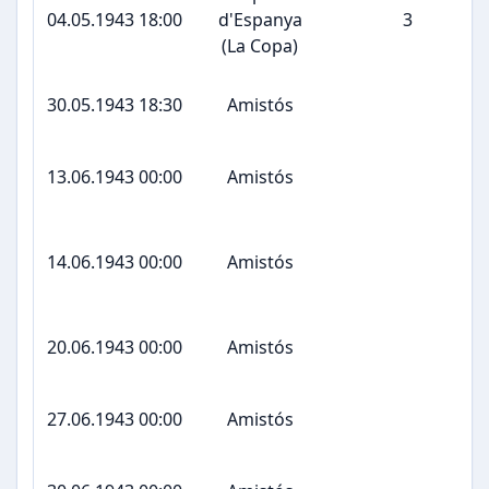
04.05.1943 18:00
d'Espanya
3
(La Copa)
30.05.1943 18:30
Amistós
13.06.1943 00:00
Amistós
14.06.1943 00:00
Amistós
20.06.1943 00:00
Amistós
27.06.1943 00:00
Amistós