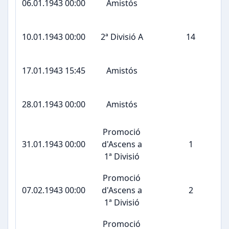
06.01.1943 00:00
Amistós
10.01.1943 00:00
2ª Divisió A
14
17.01.1943 15:45
Amistós
28.01.1943 00:00
Amistós
Promoció
31.01.1943 00:00
d'Ascens a
1
1ª Divisió
Promoció
07.02.1943 00:00
d'Ascens a
2
1ª Divisió
Promoció