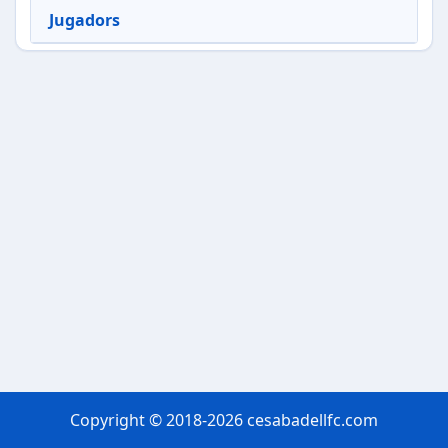
Jugadors
Copyright © 2018-2026 cesabadellfc.com