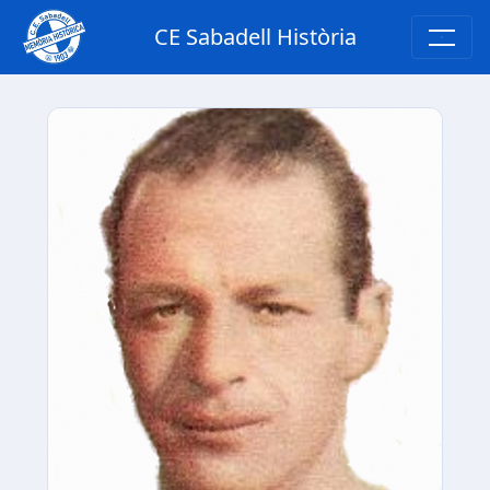
CE Sabadell Història