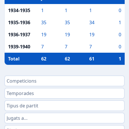
1934-1935
1
1
1
0
1935-1936
35
35
34
1
1936-1937
19
19
19
0
1939-1940
7
7
7
0
Total
62
62
61
1