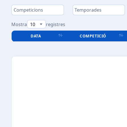
Mostra
registres
DATA
COMPETICIÓ