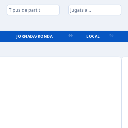
JORNADA/RONDA
LOCAL