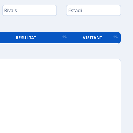
RESULTAT
VISITANT