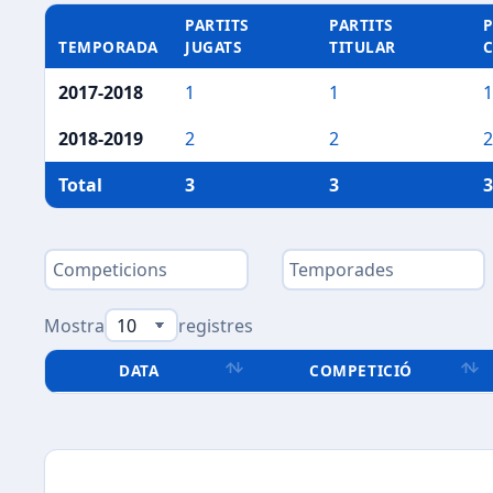
PARTITS
PARTITS
P
TEMPORADA
JUGATS
TITULAR
2017-2018
1
1
1
2018-2019
2
2
2
Total
3
3
3
Mostra
registres
DATA
COMPETICIÓ