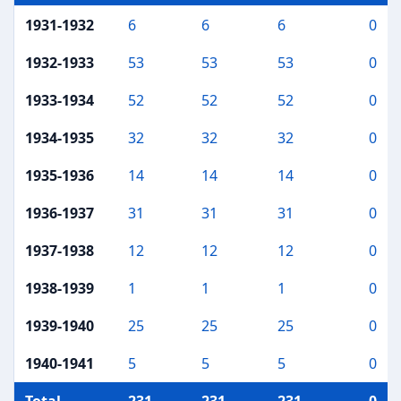
1931-1932
6
6
6
0
1932-1933
53
53
53
0
1933-1934
52
52
52
0
1934-1935
32
32
32
0
1935-1936
14
14
14
0
1936-1937
31
31
31
0
1937-1938
12
12
12
0
1938-1939
1
1
1
0
1939-1940
25
25
25
0
1940-1941
5
5
5
0