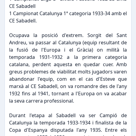
CE Sabadell
1 Campionat Catalunya 1ª categoria 1933-34 amb el
CE Sabadell.
Ocupava la posició d'extrem. Sorgit del Sant
Andreu, va passar al Catalunya (equip resultant de
la fusió de l'Europa i el Gràcia) on milità la
temporada 1931-1932 a la primera categoria
catalana, perdent aquesta en quedar cuer. Amb
greus problemes de viabilitat molts jugadors varen
abandonar l'equip, com en el cas d'Esteve que
marxà al CE Sabadell, on va romandre des de l'any
1932 fins al 1941, tornant a l'Europa on va acabar
la seva carrera professional.
Durant l'etapa al Sabadell va ser Campió de
Catalunya la temporada 1933-1934 i finalista de la
Copa d'Espanya disputada l'any 1935. Entre els