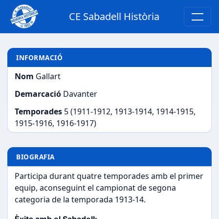
CE Sabadell Història
INFORMACIÓ
Nom
Gallart
Demarcació
Davanter
Temporades
5 (1911-1912, 1913-1914, 1914-1915,
1915-1916, 1916-1917)
BIOGRAFIA
Participa durant quatre temporades amb el primer
equip, aconseguint el campionat de segona
categoria de la temporada 1913-14.