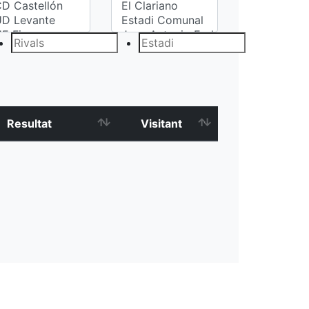
Resultat
Visitant