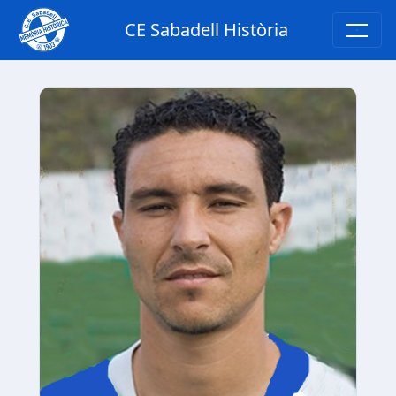
CE Sabadell Història