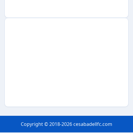
Copyright © 2018-2026 cesabadellfc.com