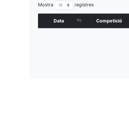
Mostra
registres
Data
Competició