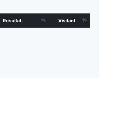
Resultat
Visitant