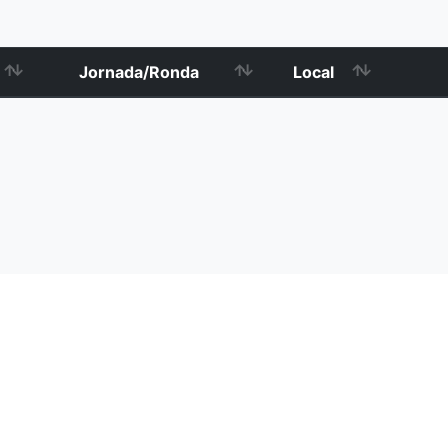
Jornada/Ronda
Local