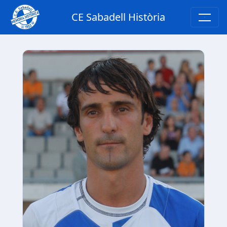
CE Sabadell Història