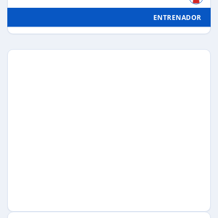
ENTRENADOR